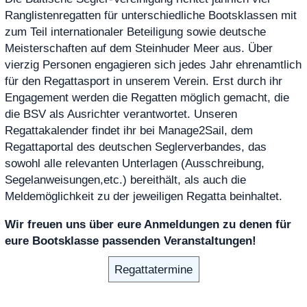
Ranglistenregatten für unterschiedliche Bootsklassen mit
zum Teil internationaler Beteiligung sowie deutsche
Meisterschaften auf dem Steinhuder Meer aus. Über
vierzig Personen engagieren sich jedes Jahr ehrenamtlich
für den Regattasport in unserem Verein. Erst durch ihr
Engagement werden die Regatten möglich gemacht, die
die BSV als Ausrichter verantwortet. Unseren
Regattakalender findet ihr bei Manage2Sail, dem
Regattaportal des deutschen Seglerverbandes, das
sowohl alle relevanten Unterlagen (Ausschreibung,
Segelanweisungen,etc.) bereithält, als auch die
Meldemöglichkeit zu der jeweiligen Regatta beinhaltet.
Wir freuen uns über eure Anmeldungen zu denen für
eure Bootsklasse passenden Veranstaltungen!
Regattatermine