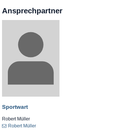
Ansprechpartner
Sportwart
Robert Müller
Robert Müller