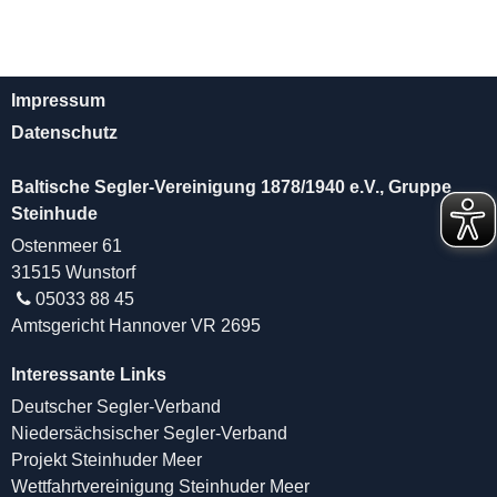
Impressum
Datenschutz
Baltische Segler-Vereinigung 1878/1940 e.V., Gruppe
Steinhude
Ostenmeer 61
31515 Wunstorf
05033 88 45
Amtsgericht Hannover VR 2695
Interessante Links
Deutscher Segler-Verband
Niedersächsischer Segler-Verband
Projekt Steinhuder Meer
Wettfahrtvereinigung Steinhuder Meer