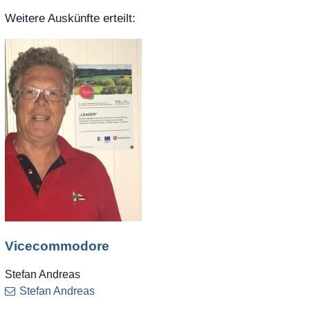
Weitere Auskünfte erteilt:
Vicecommodore
Stefan Andreas
Stefan Andreas