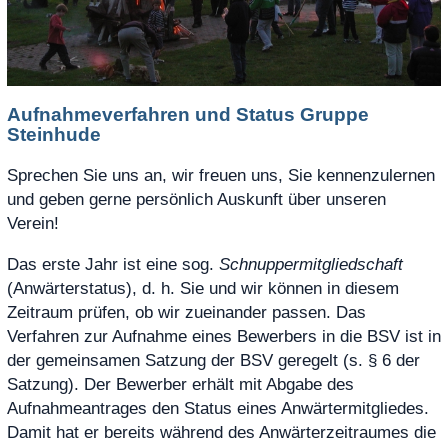
Aufnahmeverfahren und Status Gruppe
Steinhude
Sprechen Sie uns an, wir freuen uns, Sie kennenzulernen
und geben gerne persönlich Auskunft über unseren
Verein!
Das erste Jahr ist eine sog.
Schnuppermitgliedschaft
(Anwärterstatus), d. h. Sie und wir können in diesem
Zeitraum prüfen, ob wir zueinander passen. Das
Verfahren zur Aufnahme eines Bewerbers in die BSV ist in
der gemeinsamen Satzung der BSV geregelt (s. § 6 der
Satzung). Der Bewerber erhält mit Abgabe des
Aufnahmeantrages den Status eines Anwärtermitgliedes.
Damit hat er bereits während des Anwärterzeitraumes die