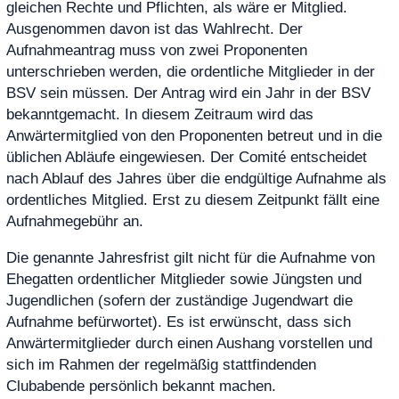
gleichen Rechte und Pflichten, als wäre er Mitglied.
Ausgenommen davon ist das Wahlrecht. Der
Aufnahmeantrag muss von zwei Proponenten
unterschrieben werden, die ordentliche Mitglieder in der
BSV sein müssen. Der Antrag wird ein Jahr in der BSV
bekanntgemacht. In diesem Zeitraum wird das
Anwärtermitglied von den Proponenten betreut und in die
üblichen Abläufe eingewiesen. Der Comité entscheidet
nach Ablauf des Jahres über die endgültige Aufnahme als
ordentliches Mitglied. Erst zu diesem Zeitpunkt fällt eine
Aufnahmegebühr an.
Die genannte Jahresfrist gilt nicht für die Aufnahme von
Ehegatten ordentlicher Mitglieder sowie Jüngsten und
Jugendlichen (sofern der zuständige Jugendwart die
Aufnahme befürwortet). Es ist erwünscht, dass sich
Anwärtermitglieder durch einen Aushang vorstellen und
sich im Rahmen der regelmäßig stattfindenden
Clubabende persönlich bekannt machen.