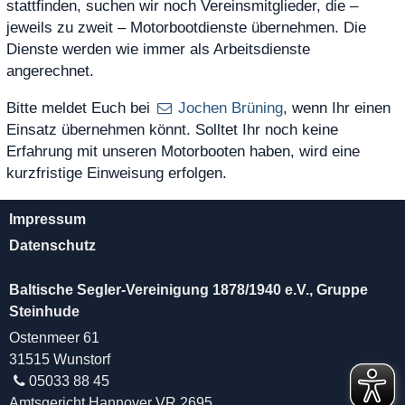
stattfinden, suchen wir noch Vereinsmitglieder, die –
jeweils zu zweit – Motorbootdienste übernehmen. Die
Dienste werden wie immer als Arbeitsdienste
angerechnet.
Bitte meldet Euch bei
Jochen Brüning
, wenn Ihr einen
Einsatz übernehmen könnt. Solltet Ihr noch keine
Erfahrung mit unseren Motorbooten haben, wird eine
kurzfristige Einweisung erfolgen.
Impressum
Datenschutz
Baltische Segler-Vereinigung 1878/1940 e.V., Gruppe
Steinhude
Ostenmeer 61
31515 Wunstorf
05033 88 45
Amtsgericht Hannover VR 2695