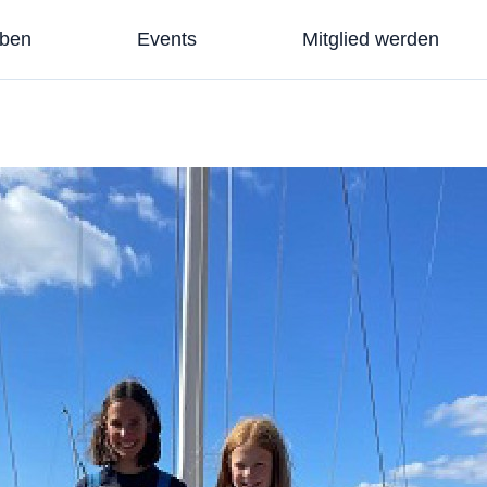
eben
Events
Mitglied werden