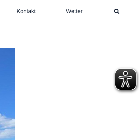
Kontakt
Wetter