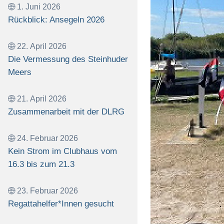
1. Juni 2026
Rückblick: Ansegeln 2026
22. April 2026
Die Vermessung des Steinhuder
Meers
21. April 2026
Zusammenarbeit mit der DLRG
24. Februar 2026
Kein Strom im Clubhaus vom
16.3 bis zum 21.3
23. Februar 2026
Regattahelfer*Innen gesucht