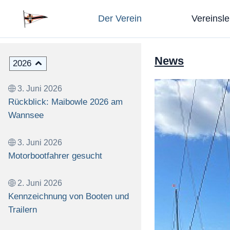
Der Verein
Vereinsl
News
2026
3. Juni 2026
Rückblick: Maibowle 2026 am
Wannsee
3. Juni 2026
Motorbootfahrer gesucht
2. Juni 2026
Kennzeichnung von Booten und
Trailern