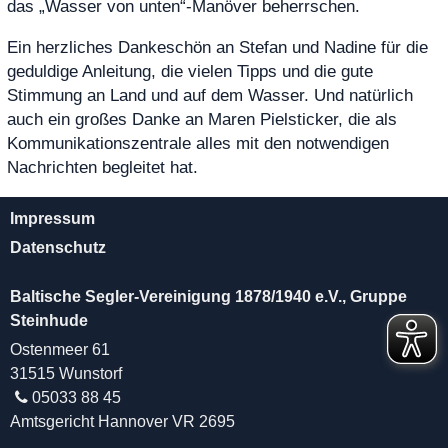
das „Wasser von unten“-Manöver beherrschen.
Ein herzliches Dankeschön an Stefan und Nadine für die
geduldige Anleitung, die vielen Tipps und die gute
Stimmung an Land und auf dem Wasser. Und natürlich
auch ein großes Danke an Maren Pielsticker, die als
Kommunikationszentrale alles mit den notwendigen
Nachrichten begleitet hat.
Impressum
Datenschutz
Baltische Segler-Vereinigung 1878/1940 e.V., Gruppe
Steinhude
Ostenmeer 61
31515 Wunstorf
05033 88 45
Amtsgericht Hannover VR 2695