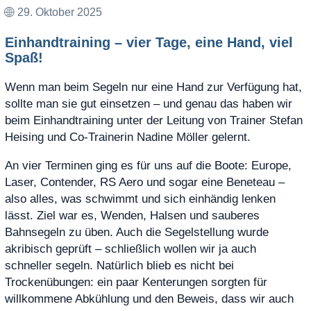
29. Oktober 2025
Einhandtraining – vier Tage, eine Hand, viel
Spaß!
Wenn man beim Segeln nur eine Hand zur Verfügung hat,
sollte man sie gut einsetzen – und genau das haben wir
beim Einhandtraining unter der Leitung von Trainer Stefan
Heising und Co-Trainerin Nadine Möller gelernt.
An vier Terminen ging es für uns auf die Boote: Europe,
Laser, Contender, RS Aero und sogar eine Beneteau –
also alles, was schwimmt und sich einhändig lenken
lässt. Ziel war es, Wenden, Halsen und sauberes
Bahnsegeln zu üben. Auch die Segelstellung wurde
akribisch geprüft – schließlich wollen wir ja auch
schneller segeln. Natürlich blieb es nicht bei
Trockenübungen: ein paar Kenterungen sorgten für
willkommene Abkühlung und den Beweis, dass wir auch