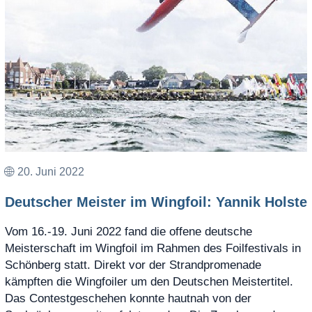
20. Juni 2022
Deutscher Meister im Wingfoil: Yannik Holste
Vom 16.-19. Juni 2022 fand die offene deutsche
Meisterschaft im Wingfoil im Rahmen des Foilfestivals in
Schönberg statt. Direkt vor der Strandpromenade
kämpften die Wingfoiler um den Deutschen Meistertitel.
Das Contestgeschehen konnte hautnah von der