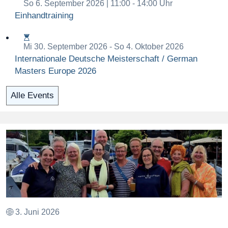
So 6. September 2026 | 11:00
- 14:00 Uhr
Einhandtraining
Mi 30. September 2026
- So 4. Oktober 2026
Internationale Deutsche Meisterschaft / German
Masters Europe 2026
Alle Events
3. Juni 2026