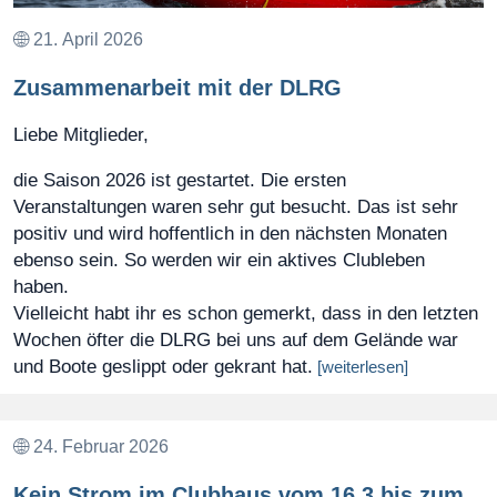
21. April 2026
Zusammenarbeit mit der DLRG
Liebe Mitglieder,
die Saison 2026 ist gestartet. Die ersten
Veranstaltungen waren sehr gut besucht. Das ist sehr
positiv und wird hoffentlich in den nächsten Monaten
ebenso sein. So werden wir ein aktives Clubleben
haben.
Vielleicht habt ihr es schon gemerkt, dass in den letzten
Wochen öfter die DLRG bei uns auf dem Gelände war
und Boote geslippt oder gekrant hat.
[weiterlesen]
24. Februar 2026
Kein Strom im Clubhaus vom 16.3 bis zum