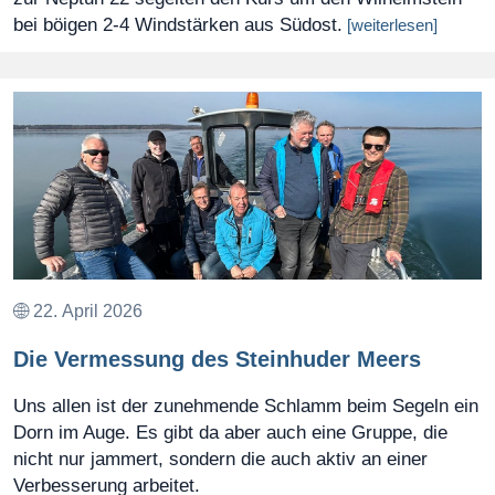
bei böigen 2-4 Windstärken aus Südost.
[weiterlesen]
22. April 2026
Die Vermessung des Steinhuder Meers
Uns allen ist der zunehmende Schlamm beim Segeln ein
Dorn im Auge. Es gibt da aber auch eine Gruppe, die
nicht nur jammert, sondern die auch aktiv an einer
Verbesserung arbeitet.