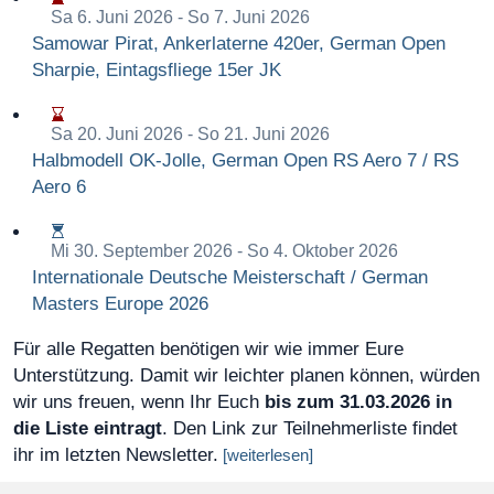
Sa 6. Juni 2026
- So 7. Juni 2026
Samowar Pirat, Ankerlaterne 420er, German Open
Sharpie, Eintagsfliege 15er JK
Sa 20. Juni 2026
- So 21. Juni 2026
Halbmodell OK-Jolle, German Open RS Aero 7 / RS
Aero 6
Mi 30. September 2026
- So 4. Oktober 2026
Internationale Deutsche Meisterschaft / German
Masters Europe 2026
Für alle Regatten benötigen wir wie immer Eure
Unterstützung. Damit wir leichter planen können, würden
wir uns freuen, wenn Ihr Euch
bis zum 31.03.2026 in
die Liste eintragt
. Den Link zur Teilnehmerliste findet
ihr im letzten Newsletter.
[weiterlesen]