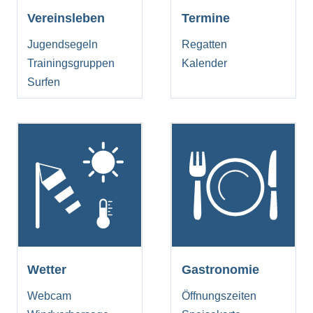
Vereinsleben
Termine
Jugendsegeln
Regatten
Trainingsgruppen
Kalender
Surfen
Wetter
Gastronomie
Webcam
Öffnungszeiten