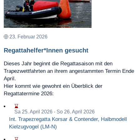
23. Februar 2026
Regattahelfer*Innen gesucht
Dieses Jahr beginnt die Regattasaison mit den
Trapezwettfahrten an ihrem angestammten Termin Ende
April.
Hier kommt wie gewohnt ein Überblick der
Regattatermine 2026:
Sa 25. April 2026
- So 26. April 2026
Int. Trapezregatta Korsar & Contender, Halbmodell
Kielzugvogel (LM-N)