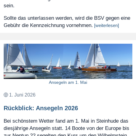
sein.
Sollte das unterlassen werden, wird die BSV gegen eine
Gebühr die Kennzeichnung vornehmen.
[weiterlesen]
Ansegeln am 1. Mai
1. Juni 2026
Rückblick: Ansegeln 2026
Bei schönstem Wetter fand am 1. Mai in Steinhude das
diesjährige Ansegeln statt. 14 Boote von der Europe bis
zur Neptun 22 segelten den Kurs um den Wilhelmstein