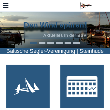
Den Wind spüren!
Aktuelles in der BSV
Baltische Segler-Vereinigung | Steinhude