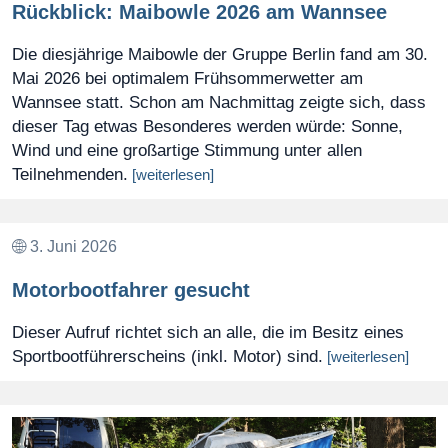
Rückblick: Maibowle 2026 am Wannsee
Die diesjährige Maibowle der Gruppe Berlin fand am 30.
Mai 2026 bei optimalem Frühsommerwetter am
Wannsee statt. Schon am Nachmittag zeigte sich, dass
dieser Tag etwas Besonderes werden würde: Sonne,
Wind und eine großartige Stimmung unter allen
Teilnehmenden.
[weiterlesen]
3. Juni 2026
Motorbootfahrer gesucht
Dieser Aufruf richtet sich an alle, die im Besitz eines
Sportbootführerscheins (inkl. Motor) sind.
[weiterlesen]