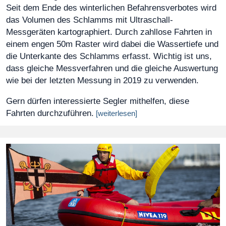
Seit dem Ende des winterlichen Befahrensverbotes wird
das Volumen des Schlamms mit Ultraschall-
Messgeräten kartographiert. Durch zahllose Fahrten in
einem engen 50m Raster wird dabei die Wassertiefe und
die Unterkante des Schlamms erfasst. Wichtig ist uns,
dass gleiche Messverfahren und die gleiche Auswertung
wie bei der letzten Messung in 2019 zu verwenden.
Gern dürfen interessierte Segler mithelfen, diese
Fahrten durchzuführen.
[weiterlesen]