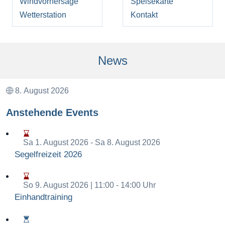
Windvorhersage
Speisekarte
Wetterstation
Kontakt
News
8. August 2026
Anstehende Events
Sa 1. August 2026
- Sa 8. August 2026
Segelfreizeit 2026
So 9. August 2026 | 11:00
- 14:00 Uhr
Einhandtraining