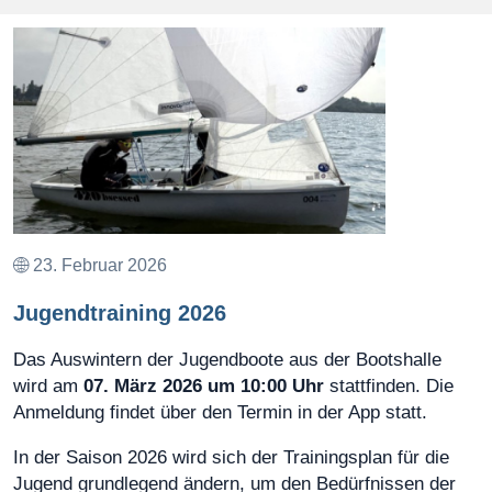
23. Februar 2026
Jugendtraining 2026
Das Auswintern der Jugendboote aus der Bootshalle
wird am
07. März 2026 um 10:00 Uhr
stattfinden. Die
Anmeldung findet über den Termin in der App statt.
In der Saison 2026 wird sich der Trainingsplan für die
Jugend grundlegend ändern, um den Bedürfnissen der