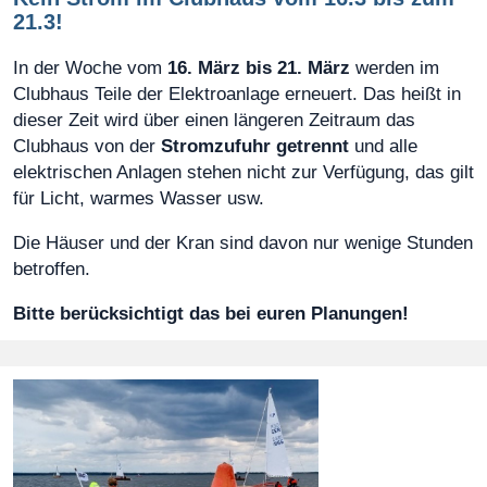
21.3!
In der Woche vom
16. März bis 21. März
werden im
Clubhaus Teile der Elektroanlage erneuert. Das heißt in
dieser Zeit wird über einen längeren Zeitraum das
Clubhaus von der
Stromzufuhr getrennt
und alle
elektrischen Anlagen stehen nicht zur Verfügung, das gilt
für Licht, warmes Wasser usw.
Die Häuser und der Kran sind davon nur wenige Stunden
betroffen.
Bitte berücksichtigt das bei euren Planungen!