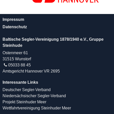
Impressum
Datenschutz
Baltische Segler-Vereinigung 1878/1940 e.V., Gruppe
Steinhude
Ostenmeer 61
31515 Wunstorf
05033 88 45
Amtsgericht Hannover VR 2695
Interessante Links
Deutscher Segler-Verband
Niedersächsischer Segler-Verband
Projekt Steinhuder Meer
Wettfahrtvereinigung Steinhuder Meer