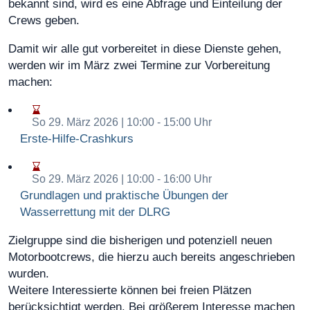
bekannt sind, wird es eine Abfrage und Einteilung der
Crews geben.
Damit wir alle gut vorbereitet in diese Dienste gehen,
werden wir im März zwei Termine zur Vorbereitung
machen:
So 29. März 2026 | 10:00
- 15:00 Uhr
Erste-Hilfe-Crashkurs
So 29. März 2026 | 10:00
- 16:00 Uhr
Grundlagen und praktische Übungen der
Wasserrettung mit der DLRG
Zielgruppe sind die bisherigen und potenziell neuen
Motorbootcrews, die hierzu auch bereits angeschrieben
wurden.
Weitere Interessierte können bei freien Plätzen
berücksichtigt werden. Bei größerem Interesse machen