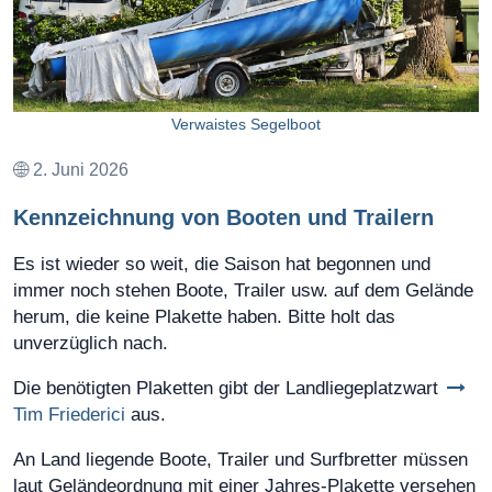
Verwaistes Segelboot
2. Juni 2026
Kennzeichnung von Booten und Trailern
Es ist wieder so weit, die Saison hat begonnen und
immer noch stehen Boote, Trailer usw. auf dem Gelände
herum, die keine Plakette haben. Bitte holt das
unverzüglich nach.
Die benötigten Plaketten gibt der Landliegeplatzwart
Tim Friederici
aus.
An Land liegende Boote, Trailer und Surfbretter müssen
laut Geländeordnung mit einer Jahres-Plakette versehen