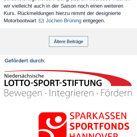
wir vielleicht auch in der Saison noch einen weiteren
Kurs. Rückmeldungen hierzu nimmt der designierte
Motorbootwart
Jochen Brüning
entgegen.
Ältere Beiträge
Gefördert durch: