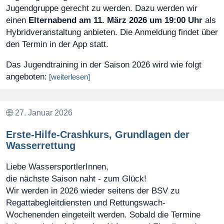
Jugendgruppe gerecht zu werden. Dazu werden wir
einen
Elternabend am 11. März 2026 um 19:00 Uhr
als
Hybridveranstaltung anbieten. Die Anmeldung findet über
den Termin in der App statt.
Das Jugendtraining in der Saison 2026 wird wie folgt
angeboten:
[weiterlesen]
27. Januar 2026
Erste-Hilfe-Crashkurs, Grundlagen der
Wasserrettung
Liebe WassersportlerInnen,
die nächste Saison naht - zum Glück!
Wir werden in 2026 wieder seitens der BSV zu
Regattabegleitdiensten und Rettungswach-
Wochenenden eingeteilt werden. Sobald die Termine