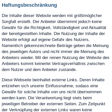
Haftungsbeschränkung
Die Inhalte dieser Website werden mit größtmöglicher
Sorgfalt erstellt. Der Anbieter übernimmt jedoch keine
Gewähr für die Richtigkeit, Vollständigkeit und Aktualität
der bereitgestellten Inhalte. Die Nutzung der Inhalte der
Website erfolgt auf eigene Gefahr des Nutzers.
Namentlich gekennzeichnete Beiträge geben die Meinung
des jeweiligen Autors und nicht immer die Meinung des
Anbieters wieder. Mit der reinen Nutzung der Website des
Anbieters kommt keinerlei Vertragsverhältnis zwischen
dem Nutzer und dem Anbieter zustande.
Diese Webseite beinhaltet externe Links. Deren Inhalte
entziehen sich unserer Einflussnahme, sodass eine
Gewähr für solche Inhalte von uns nicht übernommen
werden kann. Die Verantwortung liegt stets beim
jeweiligen Betreiber der externen Seiten. Zum Zeitpunkt
der Verknüpfung der externen Links waren keine