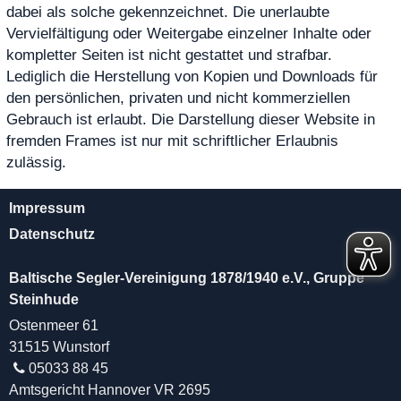
dabei als solche gekennzeichnet. Die unerlaubte
Vervielfältigung oder Weitergabe einzelner Inhalte oder
kompletter Seiten ist nicht gestattet und strafbar.
Lediglich die Herstellung von Kopien und Downloads für
den persönlichen, privaten und nicht kommerziellen
Gebrauch ist erlaubt. Die Darstellung dieser Website in
fremden Frames ist nur mit schriftlicher Erlaubnis
zulässig.
Impressum
Datenschutz
Baltische Segler-Vereinigung 1878/1940 e.V., Gruppe
Steinhude
Ostenmeer 61
31515 Wunstorf
05033 88 45
Amtsgericht Hannover VR 2695