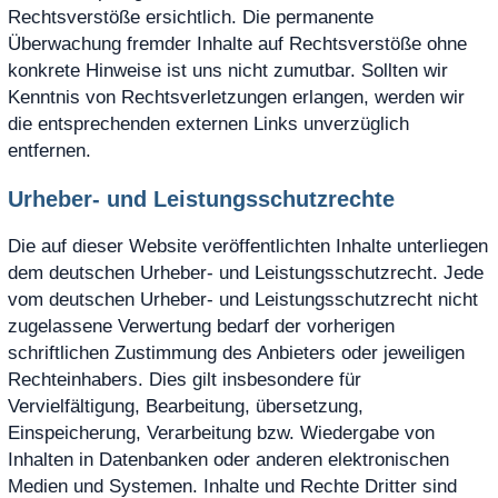
Rechtsverstöße ersichtlich. Die permanente
Überwachung fremder Inhalte auf Rechtsverstöße ohne
konkrete Hinweise ist uns nicht zumutbar. Sollten wir
Kenntnis von Rechtsverletzungen erlangen, werden wir
die entsprechenden externen Links unverzüglich
entfernen.
Urheber- und Leistungsschutzrechte
Die auf dieser Website veröffentlichten Inhalte unterliegen
dem deutschen Urheber- und Leistungsschutzrecht. Jede
vom deutschen Urheber- und Leistungsschutzrecht nicht
zugelassene Verwertung bedarf der vorherigen
schriftlichen Zustimmung des Anbieters oder jeweiligen
Rechteinhabers. Dies gilt insbesondere für
Vervielfältigung, Bearbeitung, übersetzung,
Einspeicherung, Verarbeitung bzw. Wiedergabe von
Inhalten in Datenbanken oder anderen elektronischen
Medien und Systemen. Inhalte und Rechte Dritter sind