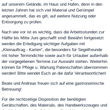
auf unserem Gelände, im Haus und Hafen, denn in den
letzten Jahren hat sich viel Material und Gerümpel
angesammelt, das es gilt, auf weitere Nutzung oder
Entsorgung zu prüfen.
Nach wie vor ist es wichtig, dass die Arbeitsstunden zur
Hälfte bis Mitte Juni geschafft sind! Bewährt fortgesetzt
werden die Erledigung wichtiger Aufgaben mit
„Kleinauftrag - Karten“, die besonders für Segelfreunde
mit hoher Termindichte sowie auch für Urlauber außerhalb
der vorgegebenen Termine zur Auswahl stehen. Weiterhin
können für Pflege u. Wartung Patenschaften übernommen
werden! Bitte wendet Euch an die dafür Verantwortlichen!
Beate und Andreas freuen sich auf eine gastronomische
Betreuung!
Für die rechtzeitige Disposition der benötigten
Gerätschaften, des Materials, des Handwerkszeuges und