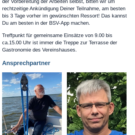
der Vorbereitung der Arbeiten selbst, bitten wir um
rechtzeitige Ankündigung Deiner Teilnahme, am besten
bis 3 Tage vorher im gewünschten Ressort! Das kannst
Du am besten in der BSV-App machen.
Treffpunkt für gemeinsame Einsätze von 9.00 bis
ca.15.00 Uhr ist immer die Treppe zur Terrasse der
Gastronomie des Vereinshauses.
Ansprechpartner