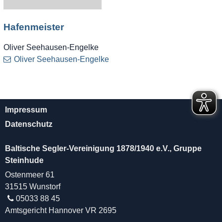
Hafenmeister
Oliver Seehausen-Engelke
Oliver Seehausen-Engelke
Impressum
Datenschutz
Baltische Segler-Vereinigung 1878/1940 e.V., Gruppe
Steinhude
Ostenmeer 61
31515 Wunstorf
05033 88 45
Amtsgericht Hannover VR 2695